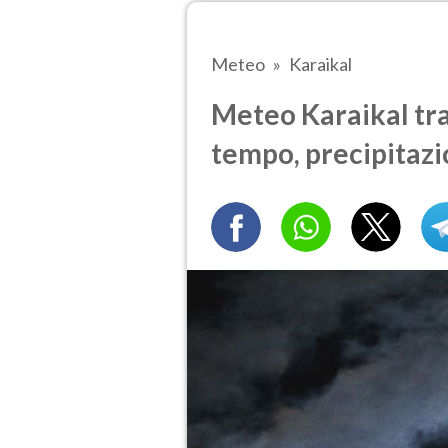
Meteo
Karaikal
Meteo Karaikal tra 
tempo, precipitazi