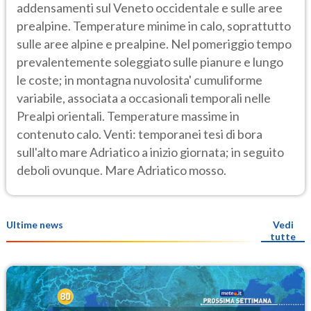
addensamenti sul Veneto occidentale e sulle aree
prealpine. Temperature minime in calo, soprattutto
sulle aree alpine e prealpine. Nel pomeriggio tempo
prevalentemente soleggiato sulle pianure e lungo
le coste; in montagna nuvolosita' cumuliforme
variabile, associata a occasionali temporali nelle
Prealpi orientali. Temperature massime in
contenuto calo. Venti: temporanei tesi di bora
sull'alto mare Adriatico a inizio giornata; in seguito
deboli ovunque. Mare Adriatico mosso.
Ultime news
Vedi
tutte