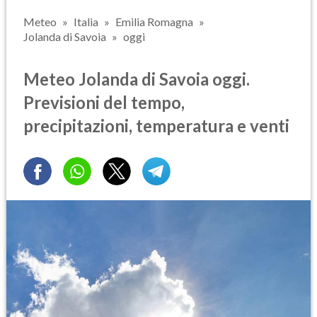
Meteo
Italia
Emilia Romagna
Jolanda di Savoia
oggi
Meteo Jolanda di Savoia oggi.
Previsioni del tempo,
precipitazioni, temperatura e venti