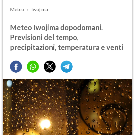
Meteo
Iwojima
Meteo Iwojima dopodomani.
Previsioni del tempo,
precipitazioni, temperatura e venti