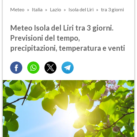
Meteo
Italia
Lazio
Isola del Liri
tra 3 giorni
Meteo Isola del Liri tra 3 giorni.
Previsioni del tempo,
precipitazioni, temperatura e venti