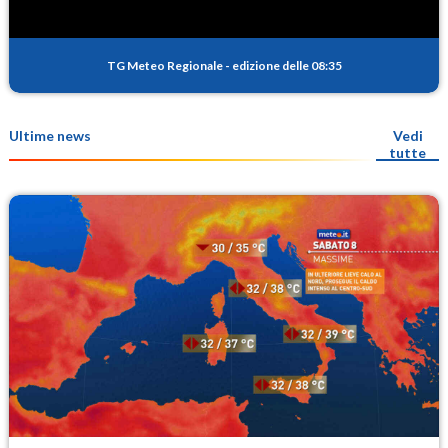
TG Meteo Regionale
-
edizione delle 08:35
Ultime news
Vedi
tutte