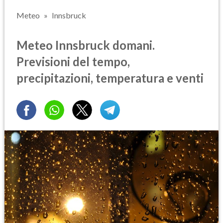
Meteo
Innsbruck
Meteo Innsbruck domani.
Previsioni del tempo,
precipitazioni, temperatura e venti