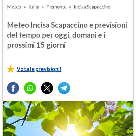
Meteo
Italia
Piemonte
Incisa Scapaccino
Meteo Incisa Scapaccino e previsioni
del tempo per oggi, domani e i
prossimi 15 giorni
Vota le previsioni!