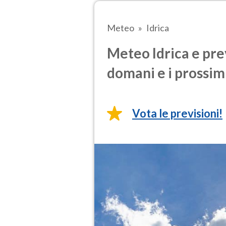
Meteo
Idrica
Meteo Idrica e pre
domani e i prossimi
Vota le previsioni!