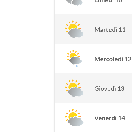
Martedì 11
Mercoledì 12
Giovedì 13
Venerdì 14