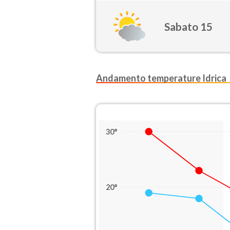
Sabato 15
Andamento temperature Idrica
30°
20°