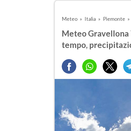
Meteo
Italia
Piemonte
Meteo Gravellona 
tempo, precipitazi