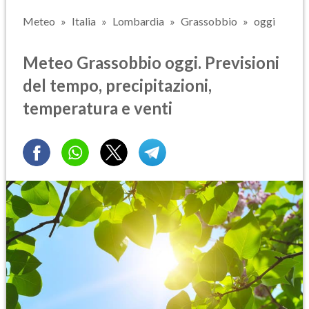
Meteo
Italia
Lombardia
Grassobbio
oggi
Meteo Grassobbio oggi. Previsioni
del tempo, precipitazioni,
temperatura e venti