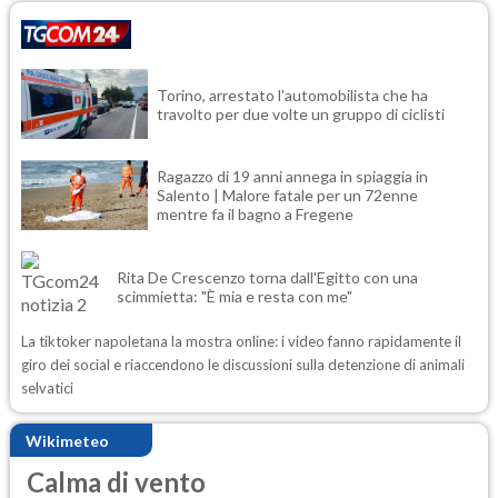
Torino, arrestato l'automobilista che ha
travolto per due volte un gruppo di ciclisti
Ragazzo di 19 anni annega in spiaggia in
Salento | Malore fatale per un 72enne
mentre fa il bagno a Fregene
Rita De Crescenzo torna dall'Egitto con una
scimmietta: "È mia e resta con me"
La tiktoker napoletana la mostra online: i video fanno rapidamente il
giro dei social e riaccendono le discussioni sulla detenzione di animali
selvatici
Wikimeteo
Calma di vento