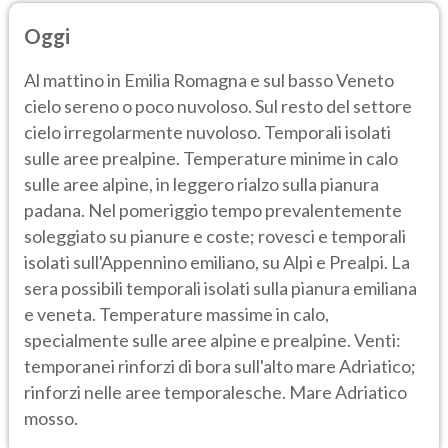
Oggi
Al mattino in Emilia Romagna e sul basso Veneto
cielo sereno o poco nuvoloso. Sul resto del settore
cielo irregolarmente nuvoloso. Temporali isolati
sulle aree prealpine. Temperature minime in calo
sulle aree alpine, in leggero rialzo sulla pianura
padana. Nel pomeriggio tempo prevalentemente
soleggiato su pianure e coste; rovesci e temporali
isolati sull'Appennino emiliano, su Alpi e Prealpi. La
sera possibili temporali isolati sulla pianura emiliana
e veneta. Temperature massime in calo,
specialmente sulle aree alpine e prealpine. Venti:
temporanei rinforzi di bora sull'alto mare Adriatico;
rinforzi nelle aree temporalesche. Mare Adriatico
mosso.