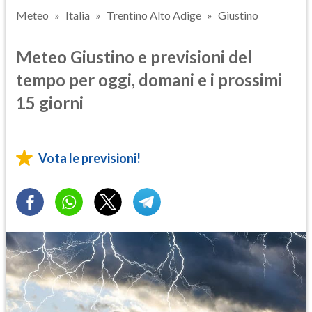
Meteo
Italia
Trentino Alto Adige
Giustino
Meteo Giustino e previsioni del
tempo per oggi, domani e i prossimi
15 giorni
Vota le previsioni!