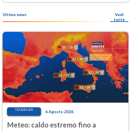
Ultime news
Vedi
tutte
TENDENZA
6 Agosto 2026
Meteo: caldo estremo fino a