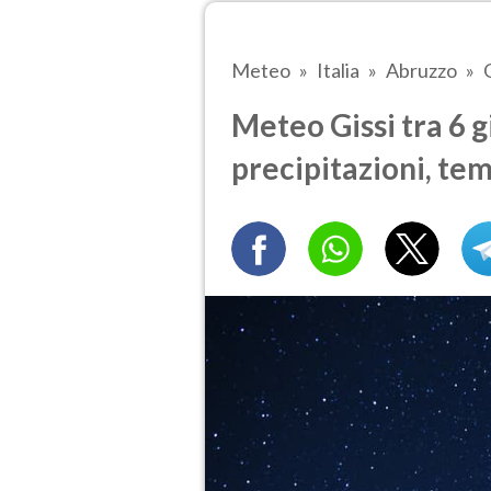
Meteo
Italia
Abruzzo
Meteo Gissi tra 6 g
precipitazioni, te