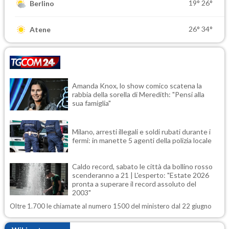
19°
26°
Berlino
26°
34°
Atene
Amanda Knox, lo show comico scatena la
rabbia della sorella di Meredith: "Pensi alla
sua famiglia"
Milano, arresti illegali e soldi rubati durante i
fermi: in manette 5 agenti della polizia locale
Caldo record, sabato le città da bollino rosso
scenderanno a 21 | L'esperto: "Estate 2026
pronta a superare il record assoluto del
2003"
Oltre 1.700 le chiamate al numero 1500 del ministero dal 22 giugno