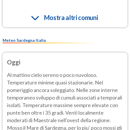
Mostra altri comuni
Meteo Sardegna Italia
Oggi
Al mattino cielo sereno o poco nuvoloso.
Temperature minime quasi stazionarie. Nel
pomeriggio ancora soleggiato. Nelle zone interne
temporaneo sviluppo di cumuli associati a temporali
isolati. Temperature massime sempre elevate con
punte ben oltre i 35 gradi. Venti localmente
moderati di Maestrale nell'ovest della regione.
Mosso il Mare di Sardegna, per lo piu' poco mossi gli