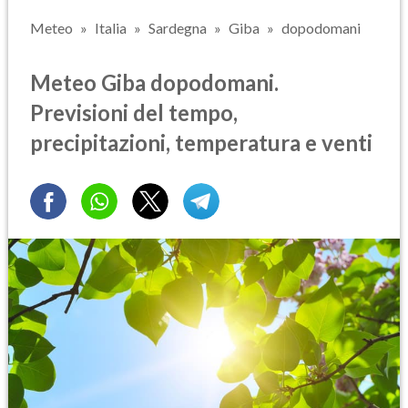
Meteo
Italia
Sardegna
Giba
dopodomani
Meteo Giba dopodomani.
Previsioni del tempo,
precipitazioni, temperatura e venti