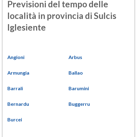
Previsioni del tempo delle
località in provincia di Sulcis
Iglesiente
Angioni
Arbus
Armungia
Ballao
Barrali
Barumini
Bernardu
Buggerru
Burcei