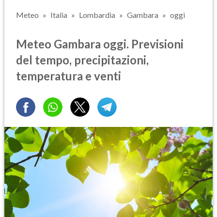
Meteo
Italia
Lombardia
Gambara
oggi
Meteo Gambara oggi. Previsioni
del tempo, precipitazioni,
temperatura e venti