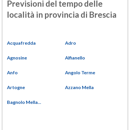
Previsioni del tempo delle
località in provincia di Brescia
Acquafredda
Adro
Agnosine
Alfianello
Anfo
Angolo Terme
Artogne
Azzano Mella
Bagnolo Mella...