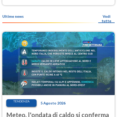
Ultime news
Vedi
tutte
TENDENZA
5 Agosto 2026
Meteo, l'ondata di caldo si conferma