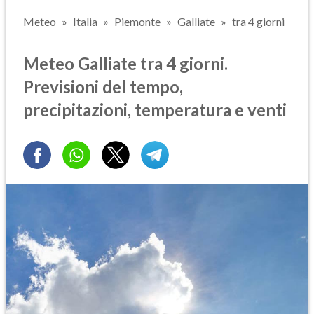
Meteo
Italia
Piemonte
Galliate
tra 4 giorni
Meteo Galliate tra 4 giorni.
Previsioni del tempo,
precipitazioni, temperatura e venti