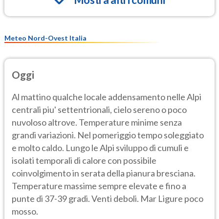
Meteo Nord-Ovest Italia
Oggi
Al mattino qualche locale addensamento nelle Alpi
centrali piu' settentrionali, cielo sereno o poco
nuvoloso altrove. Temperature minime senza
grandi variazioni. Nel pomeriggio tempo soleggiato
e molto caldo. Lungo le Alpi sviluppo di cumuli e
isolati temporali di calore con possibile
coinvolgimento in serata della pianura bresciana.
Temperature massime sempre elevate e fino a
punte di 37-39 gradi. Venti deboli. Mar Ligure poco
mosso.