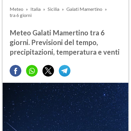
Meteo
Italia
Sicilia
Galati Mamertino
tra 6 giorni
Meteo Galati Mamertino tra 6
giorni. Previsioni del tempo,
precipitazioni, temperatura e venti