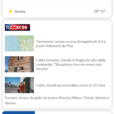
28°
35°
Atene
Terremoto, nuova scossa di magnitudo 2.4 a
pochi chilometri da Pisa
Caldo estremo, chiude il rifugio più alto della
Lombardia: "Situazione che non avevo mai
vissuto"
Caldo, lunedì ancora bollino rosso in 19 città
Passano, invece, da giallo ad arancio Brescia, Milano, Trieste, Venezia e
Verona