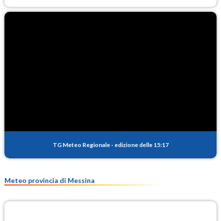
TG Meteo Regionale
-
edizione delle 15:17
Meteo provincia di Messina