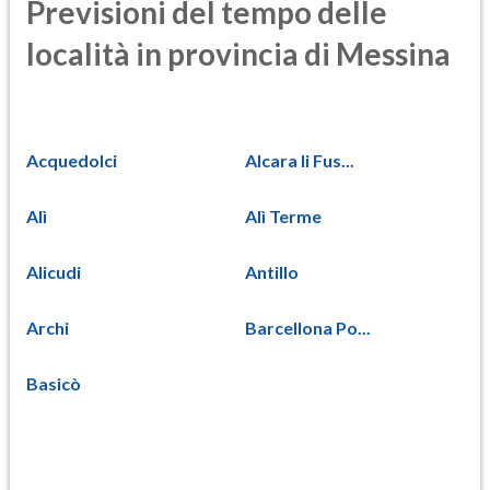
Previsioni del tempo delle
località in provincia di Messina
Acquedolci
Alcara li Fus...
Alì
Alì Terme
Alicudi
Antillo
Archi
Barcellona Po...
Basicò