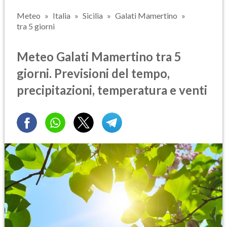
Meteo
Italia
Sicilia
Galati Mamertino
tra 5 giorni
Meteo Galati Mamertino tra 5
giorni. Previsioni del tempo,
precipitazioni, temperatura e venti