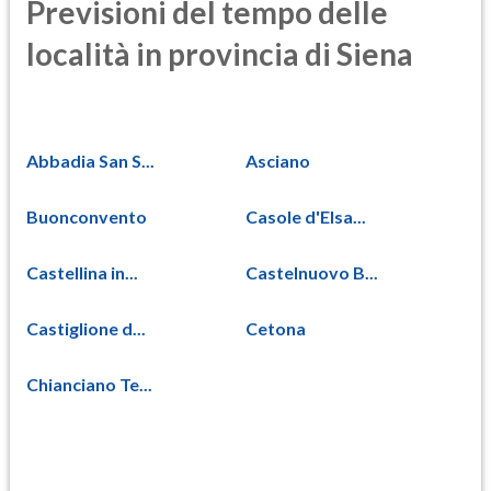
Previsioni del tempo delle
località in provincia di Siena
Abbadia San S...
Asciano
Buonconvento
Casole d'Elsa...
Castellina in...
Castelnuovo B...
Castiglione d...
Cetona
Chianciano Te...