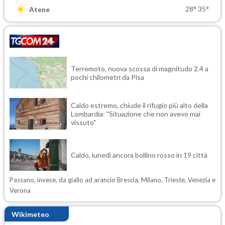
28°
35°
Atene
Terremoto, nuova scossa di magnitudo 2.4 a
pochi chilometri da Pisa
Caldo estremo, chiude il rifugio più alto della
Lombardia: "Situazione che non avevo mai
vissuto"
Caldo, lunedì ancora bollino rosso in 19 città
Passano, invece, da giallo ad arancio Brescia, Milano, Trieste, Venezia e
Verona
Wikimeteo