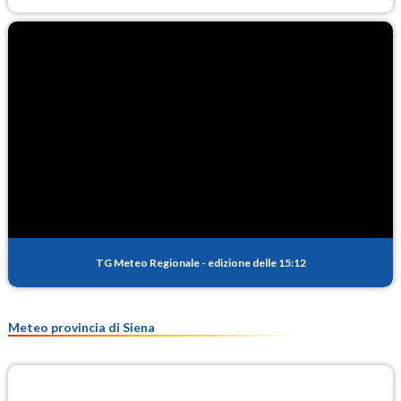
TG Meteo Regionale
-
edizione delle 15:12
Meteo provincia di Siena