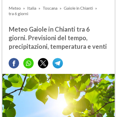
Meteo
Italia
Toscana
Gaiole in Chianti
tra 6 giorni
Meteo Gaiole in Chianti tra 6
giorni. Previsioni del tempo,
precipitazioni, temperatura e venti