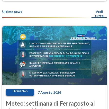
Ultime news
Vedi
tutte
TENDENZA
7 Agosto 2026
Meteo: settimana di Ferragosto al