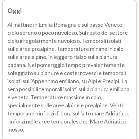
Oggi
Al mattino in Emilia Romagna e sul basso Veneto
cielo sereno o poco nuvoloso. Sul resto del settore
cielo irregolarmente nuvoloso. Temporali isolati
sulle aree prealpine. Temperature minime in calo
sulle aree alpine, in leggero rialzo sulla pianura
padana. Nel pomeriggio tempo prevalentemente
soleggiato su pianure e coste; rovesci e temporali
isolati sull'Appennino emiliano, su Alpi e Prealpi. La
sera possibili temporali isolati sulla pianura emiliana
e veneta. Temperature massime in calo,
specialmente sulle aree alpine e prealpine. Venti:
temporanei rinforzi di bora sull'alto mare Adriatico;
rinforzi nelle aree temporalesche. Mare Adriatico
mosso.