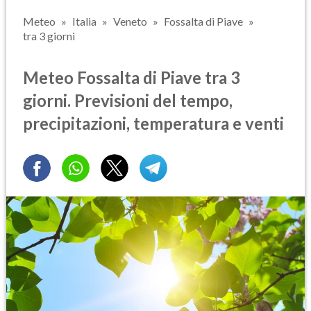
Meteo
Italia
Veneto
Fossalta di Piave
tra 3 giorni
Meteo Fossalta di Piave tra 3
giorni. Previsioni del tempo,
precipitazioni, temperatura e venti