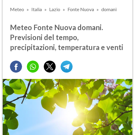
Meteo
Italia
Lazio
Fonte Nuova
domani
Meteo Fonte Nuova domani.
Previsioni del tempo,
precipitazioni, temperatura e venti