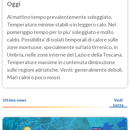
Oggi
Al mattino tempo prevalentemente soleggiato.
Temperature minime stabili o in leggero calo. Nel
pomeriggio tempo per lo piu' soleggiato e molto
caldo. Possibilita' di isolati temporali di calore sulle
zone montuose, specialmente sul lato tirrenico, in
Umbria, nelle zone interne del Lazio e della Toscana.
Temperature massime in contenuta diminuzione
sulle regioni adriatiche. Venti: generalmente deboli.
Mari calmi o poco mossi.
Ultime news
Vedi
tutte