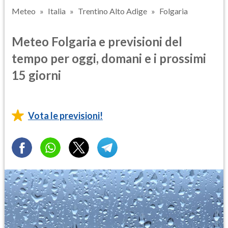
Meteo
Italia
Trentino Alto Adige
Folgaria
Meteo Folgaria e previsioni del
tempo per oggi, domani e i prossimi
15 giorni
Vota le previsioni!