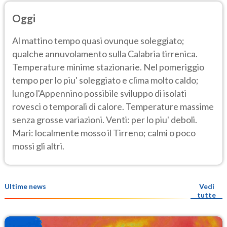
Oggi
Al mattino tempo quasi ovunque soleggiato;
qualche annuvolamento sulla Calabria tirrenica.
Temperature minime stazionarie. Nel pomeriggio
tempo per lo piu' soleggiato e clima molto caldo;
lungo l'Appennino possibile sviluppo di isolati
rovesci o temporali di calore. Temperature massime
senza grosse variazioni. Venti: per lo piu' deboli.
Mari: localmente mosso il Tirreno; calmi o poco
mossi gli altri.
Ultime news
Vedi
tutte