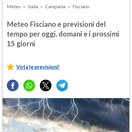
Meteo
Italia
Campania
Fisciano
Meteo Fisciano e previsioni del
tempo per oggi, domani e i prossimi
15 giorni
Vota le previsioni!