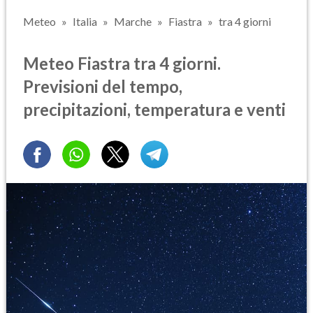
Meteo
Italia
Marche
Fiastra
tra 4 giorni
Meteo Fiastra tra 4 giorni.
Previsioni del tempo,
precipitazioni, temperatura e venti