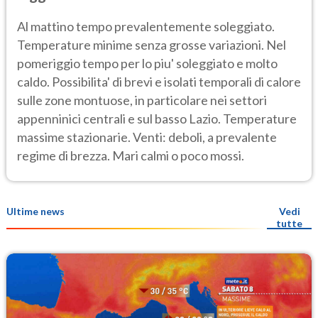
Al mattino tempo prevalentemente soleggiato.
Temperature minime senza grosse variazioni. Nel
pomeriggio tempo per lo piu' soleggiato e molto
caldo. Possibilita' di brevi e isolati temporali di calore
sulle zone montuose, in particolare nei settori
appenninici centrali e sul basso Lazio. Temperature
massime stazionarie. Venti: deboli, a prevalente
regime di brezza. Mari calmi o poco mossi.
Ultime news
Vedi
tutte