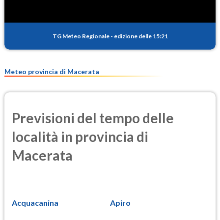
TG Meteo Regionale
-
edizione delle 15:21
Meteo provincia di Macerata
Previsioni del tempo delle
località in provincia di
Macerata
Acquacanina
Apiro