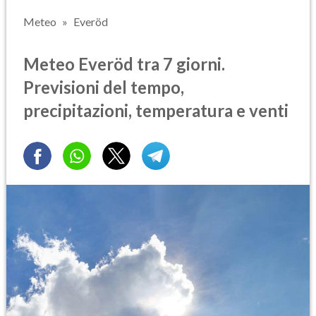
Meteo
Everöd
Meteo Everöd tra 7 giorni.
Previsioni del tempo,
precipitazioni, temperatura e venti