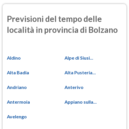
Previsioni del tempo delle
località in provincia di Bolzano
Aldino
Alpe di Siusi...
Alta Badia
Alta Pusteria...
Andriano
Anterivo
Antermoia
Appiano sulla...
Avelengo