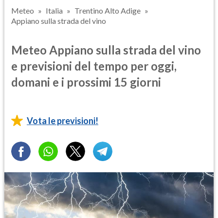
Meteo
Italia
Trentino Alto Adige
Appiano sulla strada del vino
Meteo Appiano sulla strada del vino
e previsioni del tempo per oggi,
domani e i prossimi 15 giorni
Vota le previsioni!