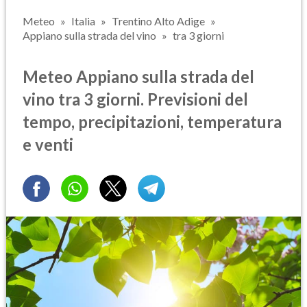
Meteo
Italia
Trentino Alto Adige
Appiano sulla strada del vino
tra 3 giorni
Meteo Appiano sulla strada del
vino tra 3 giorni. Previsioni del
tempo, precipitazioni, temperatura
e venti