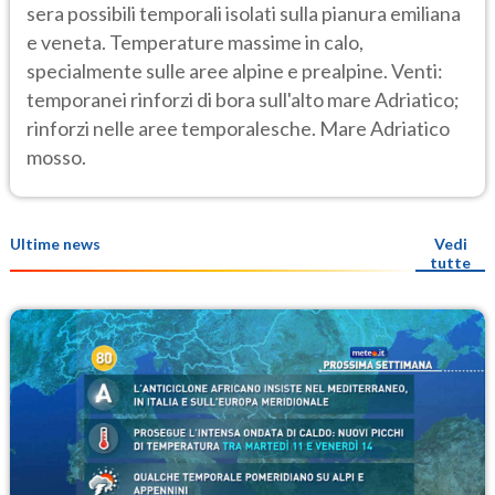
sera possibili temporali isolati sulla pianura emiliana
e veneta. Temperature massime in calo,
specialmente sulle aree alpine e prealpine. Venti:
temporanei rinforzi di bora sull'alto mare Adriatico;
rinforzi nelle aree temporalesche. Mare Adriatico
mosso.
Ultime news
Vedi
tutte