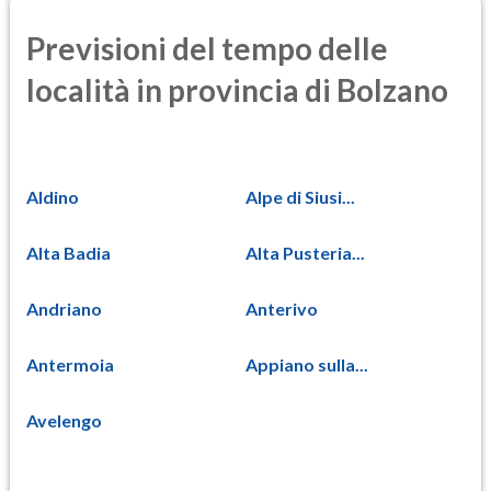
Previsioni del tempo delle
località in provincia di Bolzano
Aldino
Alpe di Siusi...
Alta Badia
Alta Pusteria...
Andriano
Anterivo
Antermoia
Appiano sulla...
Avelengo