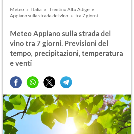
Meteo
Italia
Trentino Alto Adige
Appiano sulla strada del vino
tra 7 giorni
Meteo Appiano sulla strada del
vino tra 7 giorni. Previsioni del
tempo, precipitazioni, temperatura
e venti