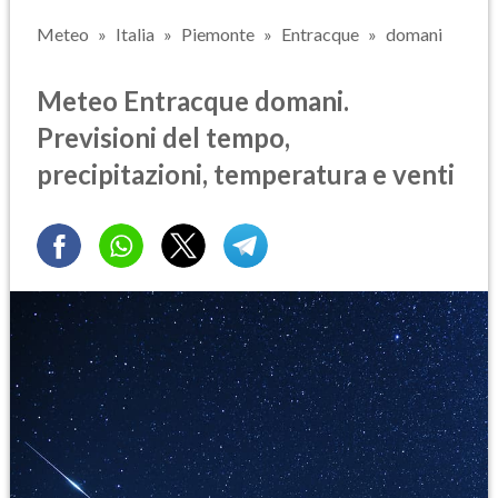
Meteo
Italia
Piemonte
Entracque
domani
Meteo Entracque domani.
Previsioni del tempo,
precipitazioni, temperatura e venti