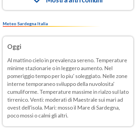
Meteo Sardegna Italia
Oggi
Al mattino cielo in prevalenza sereno. Temperature
minime stazionarie o in leggero aumento. Nel
pomeriggio tempo per lo piu' soleggiato. Nelle zone
interne temporaneo sviluppo della nuvolosita'
cumuliforme. Temperature massime in rialzo sul lato
tirrenico. Venti: moderati di Maestrale sui mari ad
ovest dell'isola. Mari: mosso il Mare di Sardegna,
poco mossi o calmi gli altri.