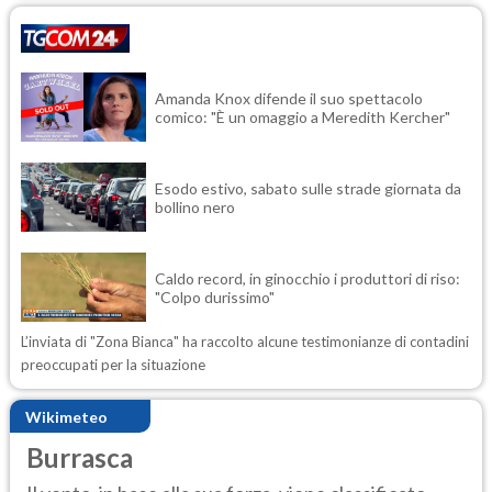
Amanda Knox difende il suo spettacolo
comico: "È un omaggio a Meredith Kercher"
Esodo estivo, sabato sulle strade giornata da
bollino nero
Caldo record, in ginocchio i produttori di riso:
"Colpo durissimo"
L’inviata di "Zona Bianca" ha raccolto alcune testimonianze di contadini
preoccupati per la situazione
Wikimeteo
Burrasca