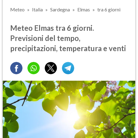
Meteo
Italia
Sardegna
Elmas
tra 6 giorni
Meteo Elmas tra 6 giorni.
Previsioni del tempo,
precipitazioni, temperatura e venti