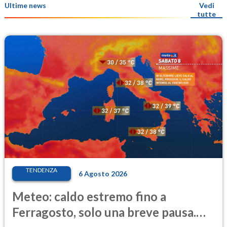
Ultime news
Vedi
tutte
TENDENZA
6 Agosto 2026
Meteo: caldo estremo fino a
Ferragosto, solo una breve pausa.