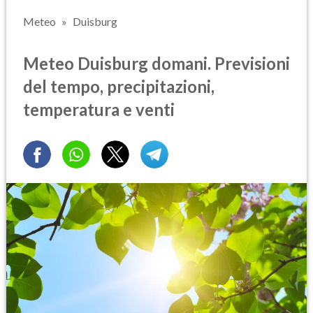
Meteo
Duisburg
Meteo Duisburg domani. Previsioni
del tempo, precipitazioni,
temperatura e venti