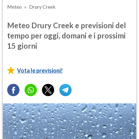
Meteo
Drury Creek
Meteo Drury Creek e previsioni del
tempo per oggi, domani e i prossimi
15 giorni
Vota le previsioni!