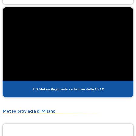
TG Meteo Regionale
-
edizione delle 15:10
Meteo provincia di Milano