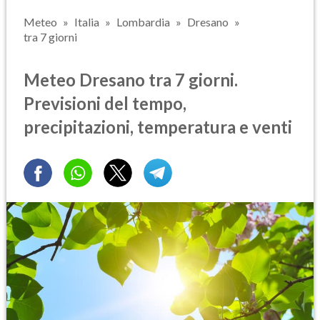
Meteo
Italia
Lombardia
Dresano
tra 7 giorni
Meteo Dresano tra 7 giorni.
Previsioni del tempo,
precipitazioni, temperatura e venti