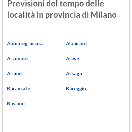
Previsioni del tempo delle
località in provincia di Milano
Abbiategrasso...
Albairate
Arconate
Arese
Arluno
Assago
Baranzate
Bareggio
Basiano