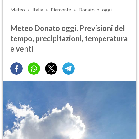
Meteo
Italia
Piemonte
Donato
oggi
Meteo Donato oggi. Previsioni del
tempo, precipitazioni, temperatura
e venti