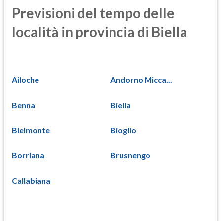
Previsioni del tempo delle
località in provincia di Biella
Ailoche
Andorno Micca...
Benna
Biella
Bielmonte
Bioglio
Borriana
Brusnengo
Callabiana