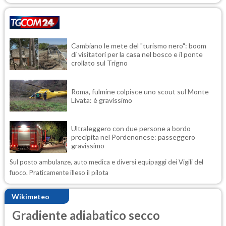
Cambiano le mete del "turismo nero": boom
di visitatori per la casa nel bosco e il ponte
crollato sul Trigno
Roma, fulmine colpisce uno scout sul Monte
Livata: è gravissimo
Ultraleggero con due persone a bordo
precipita nel Pordenonese: passeggero
gravissimo
Sul posto ambulanze, auto medica e diversi equipaggi dei Vigili del
fuoco. Praticamente illeso il pilota
Wikimeteo
Gradiente adiabatico secco