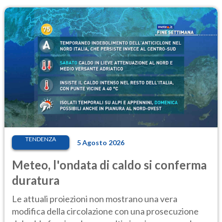
TENDENZA
5 Agosto 2026
Meteo, l'ondata di caldo si conferma
duratura
Le attuali proiezioni non mostrano una vera
modifica della circolazione con una prosecuzione