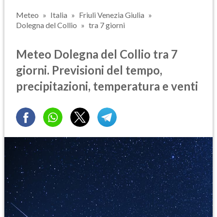
Meteo
Italia
Friuli Venezia Giulia
Dolegna del Collio
tra 7 giorni
Meteo Dolegna del Collio tra 7
giorni. Previsioni del tempo,
precipitazioni, temperatura e venti