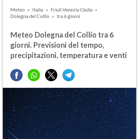
Meteo
Italia
Friuli Venezia Giulia
Dolegna del Collio
tra 6 giorni
Meteo Dolegna del Collio tra 6
giorni. Previsioni del tempo,
precipitazioni, temperatura e venti