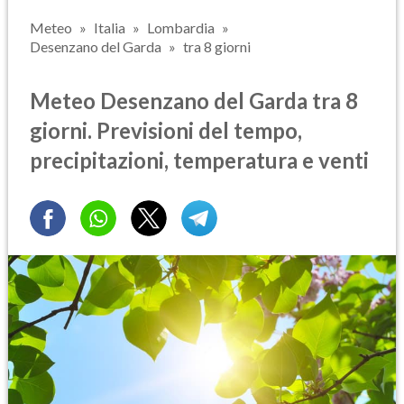
Meteo
Italia
Lombardia
Desenzano del Garda
tra 8 giorni
Meteo Desenzano del Garda tra 8
giorni. Previsioni del tempo,
precipitazioni, temperatura e venti