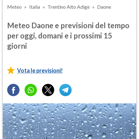
Meteo
Italia
Trentino Alto Adige
Daone
Meteo Daone e previsioni del tempo
per oggi, domani e i prossimi 15
giorni
Vota le previsioni!