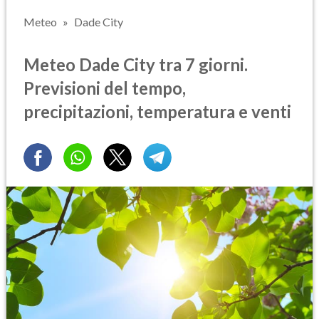
Meteo
Dade City
Meteo Dade City tra 7 giorni.
Previsioni del tempo,
precipitazioni, temperatura e venti