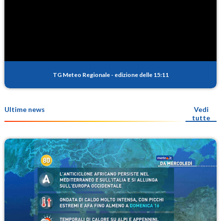
TG Meteo Regionale
-
edizione delle 15:11
Ultime news
Vedi
tutte