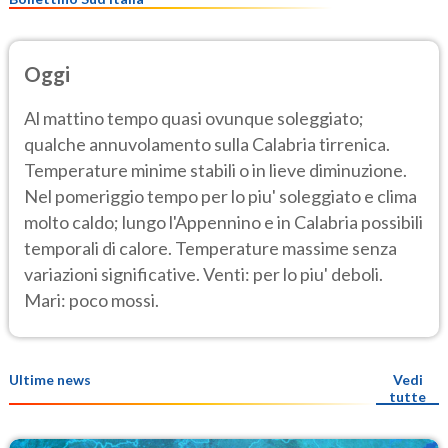
Oggi
Al mattino tempo quasi ovunque soleggiato;
qualche annuvolamento sulla Calabria tirrenica.
Temperature minime stabili o in lieve diminuzione.
Nel pomeriggio tempo per lo piu' soleggiato e clima
molto caldo; lungo l'Appennino e in Calabria possibili
temporali di calore. Temperature massime senza
variazioni significative. Venti: per lo piu' deboli.
Mari: poco mossi.
Ultime news
Vedi
tutte