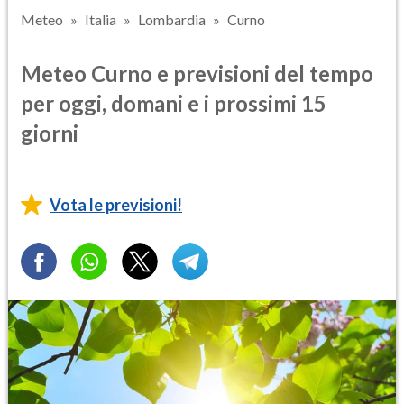
Meteo
Italia
Lombardia
Curno
Meteo Curno e previsioni del tempo
per oggi, domani e i prossimi 15
giorni
Vota le previsioni!