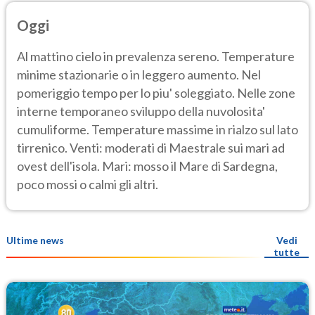
Oggi
Al mattino cielo in prevalenza sereno. Temperature
minime stazionarie o in leggero aumento. Nel
pomeriggio tempo per lo piu' soleggiato. Nelle zone
interne temporaneo sviluppo della nuvolosita'
cumuliforme. Temperature massime in rialzo sul lato
tirrenico. Venti: moderati di Maestrale sui mari ad
ovest dell'isola. Mari: mosso il Mare di Sardegna,
poco mossi o calmi gli altri.
Ultime news
Vedi
tutte