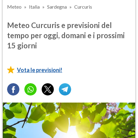
Meteo
Italia
Sardegna
Curcuris
Meteo Curcuris e previsioni del
tempo per oggi, domani e i prossimi
15 giorni
Vota le previsioni!