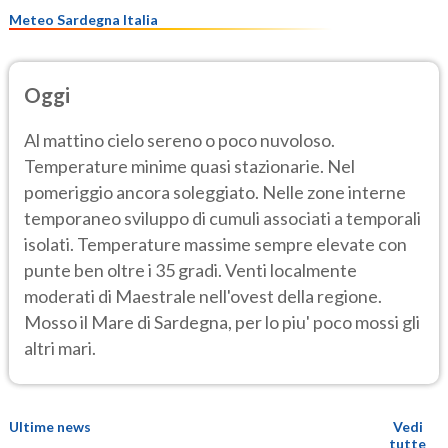
Meteo Sardegna Italia
Oggi
Al mattino cielo sereno o poco nuvoloso.
Temperature minime quasi stazionarie. Nel
pomeriggio ancora soleggiato. Nelle zone interne
temporaneo sviluppo di cumuli associati a temporali
isolati. Temperature massime sempre elevate con
punte ben oltre i 35 gradi. Venti localmente
moderati di Maestrale nell'ovest della regione.
Mosso il Mare di Sardegna, per lo piu' poco mossi gli
altri mari.
Ultime news
Vedi
tutte