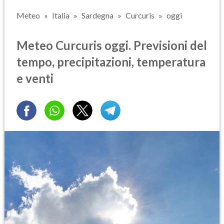
Meteo
Italia
Sardegna
Curcuris
oggi
Meteo Curcuris oggi. Previsioni del
tempo, precipitazioni, temperatura
e venti