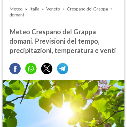
Meteo
Italia
Veneto
Crespano del Grappa
domani
Meteo Crespano del Grappa
domani. Previsioni del tempo,
precipitazioni, temperatura e venti