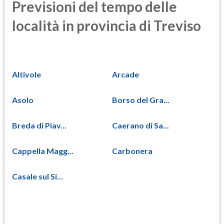
Previsioni del tempo delle
località in provincia di Treviso
Altivole
Arcade
Asolo
Borso del Gra...
Breda di Piav...
Caerano di Sa...
Cappella Magg...
Carbonera
Casale sul Si...