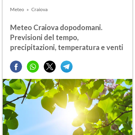
Meteo
Craiova
Meteo Craiova dopodomani.
Previsioni del tempo,
precipitazioni, temperatura e venti