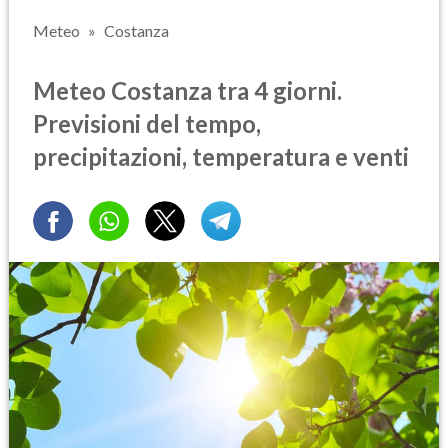
Meteo
Costanza
Meteo Costanza tra 4 giorni.
Previsioni del tempo,
precipitazioni, temperatura e venti