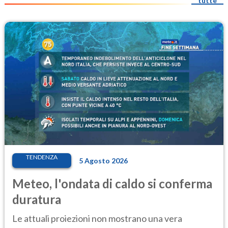
tutte
TENDENZA
5 Agosto 2026
Meteo, l'ondata di caldo si conferma
duratura
Le attuali proiezioni non mostrano una vera