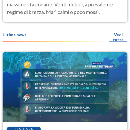
massime stazionarie. Venti: deboli, a prevalente
regime di brezza. Mari calmi o poco mossi.
Ultime news
Vedi
tutte
TENDENZA