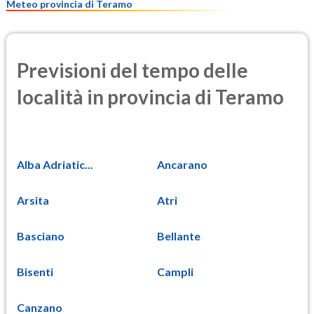
Meteo provincia di Teramo
Previsioni del tempo delle
località in provincia di Teramo
Alba Adriatic...
Ancarano
Arsita
Atri
Basciano
Bellante
Bisenti
Campli
Canzano