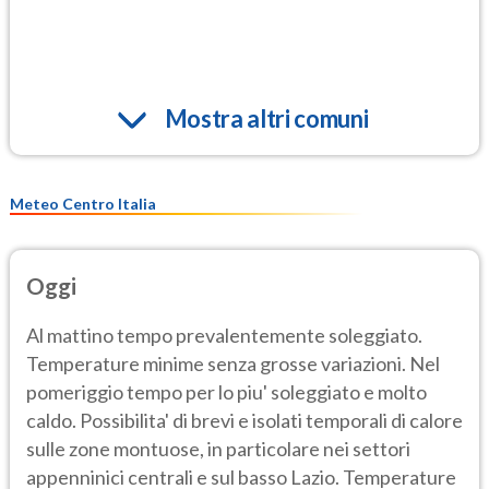
Mostra altri comuni
Meteo Centro Italia
Oggi
Al mattino tempo prevalentemente soleggiato.
Temperature minime senza grosse variazioni. Nel
pomeriggio tempo per lo piu' soleggiato e molto
caldo. Possibilita' di brevi e isolati temporali di calore
sulle zone montuose, in particolare nei settori
appenninici centrali e sul basso Lazio. Temperature