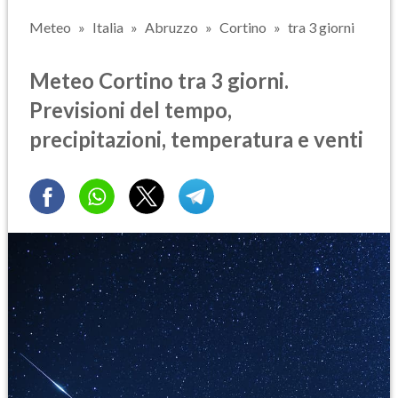
Meteo
Italia
Abruzzo
Cortino
tra 3 giorni
Meteo Cortino tra 3 giorni.
Previsioni del tempo,
precipitazioni, temperatura e venti