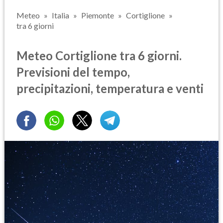
Meteo
Italia
Piemonte
Cortiglione
tra 6 giorni
Meteo Cortiglione tra 6 giorni.
Previsioni del tempo,
precipitazioni, temperatura e venti