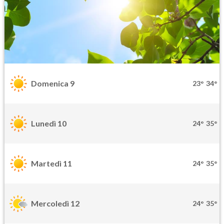
Domenica 9
23°
34°
Lunedì 10
24°
35°
Martedì 11
24°
35°
Mercoledì 12
24°
35°