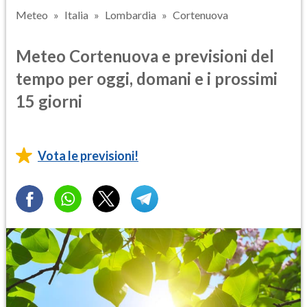
Meteo
Italia
Lombardia
Cortenuova
Meteo Cortenuova e previsioni del
tempo per oggi, domani e i prossimi
15 giorni
Vota le previsioni!