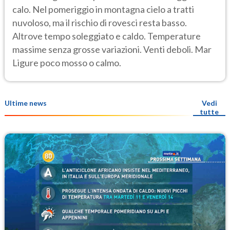
calo. Nel pomeriggio in montagna cielo a tratti
nuvoloso, ma il rischio di rovesci resta basso.
Altrove tempo soleggiato e caldo. Temperature
massime senza grosse variazioni. Venti deboli. Mar
Ligure poco mosso o calmo.
Ultime news
Vedi
tutte