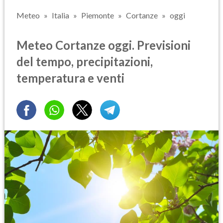
Meteo
Italia
Piemonte
Cortanze
oggi
Meteo Cortanze oggi. Previsioni
del tempo, precipitazioni,
temperatura e venti