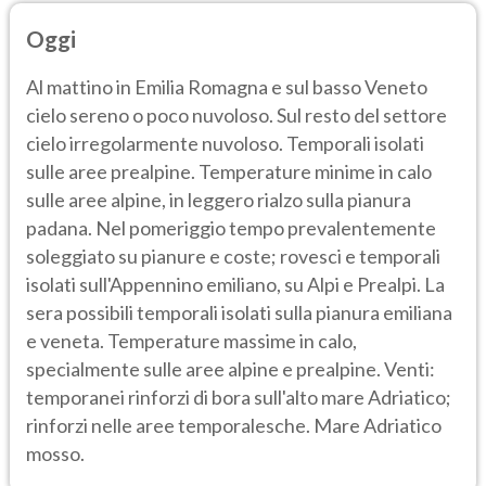
Oggi
Al mattino in Emilia Romagna e sul basso Veneto
cielo sereno o poco nuvoloso. Sul resto del settore
cielo irregolarmente nuvoloso. Temporali isolati
sulle aree prealpine. Temperature minime in calo
sulle aree alpine, in leggero rialzo sulla pianura
padana. Nel pomeriggio tempo prevalentemente
soleggiato su pianure e coste; rovesci e temporali
isolati sull'Appennino emiliano, su Alpi e Prealpi. La
sera possibili temporali isolati sulla pianura emiliana
e veneta. Temperature massime in calo,
specialmente sulle aree alpine e prealpine. Venti:
temporanei rinforzi di bora sull'alto mare Adriatico;
rinforzi nelle aree temporalesche. Mare Adriatico
mosso.