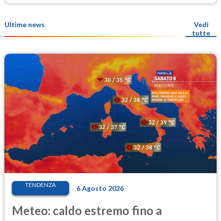
Ultime news
Vedi
tutte
TENDENZA
6 Agosto 2026
Meteo: caldo estremo fino a