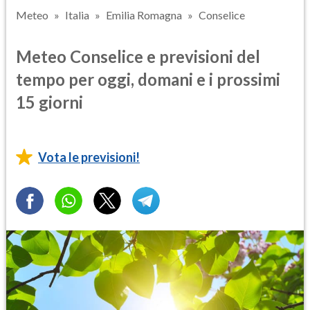
Meteo
Italia
Emilia Romagna
Conselice
Meteo Conselice e previsioni del
tempo per oggi, domani e i prossimi
15 giorni
Vota le previsioni!