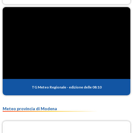
TG Meteo Regionale
-
edizione delle 08:10
Meteo provincia di Modena