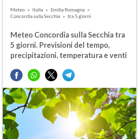
Meteo
Italia
Emilia Romagna
Concordia sulla Secchia
tra 5 giorni
Meteo Concordia sulla Secchia tra
5 giorni. Previsioni del tempo,
precipitazioni, temperatura e venti