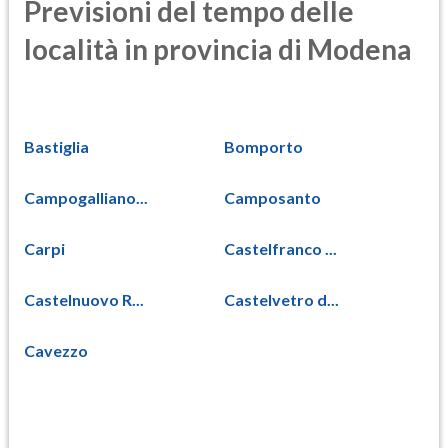
Previsioni del tempo delle
località in provincia di Modena
Bastiglia
Bomporto
Campogalliano...
Camposanto
Carpi
Castelfranco ...
Castelnuovo R...
Castelvetro d...
Cavezzo