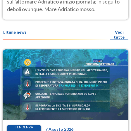
sull'alto mare Adriatico a inizio giornata; in seguito
deboli ovunque. Mare Adriatico mosso.
Ultime news
Vedi
tutte
TENDENZA
7 Agosto 2026